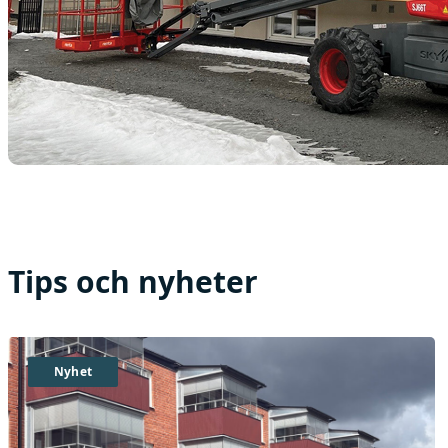
Tips och nyheter
Nyhet