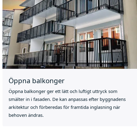
Öppna balkonger
Öppna balkonger ger ett lätt och luftigt uttryck som
smälter in i fasaden. De kan anpassas efter byggnadens
arkitektur och förberedas för framtida inglasning när
behoven ändras.