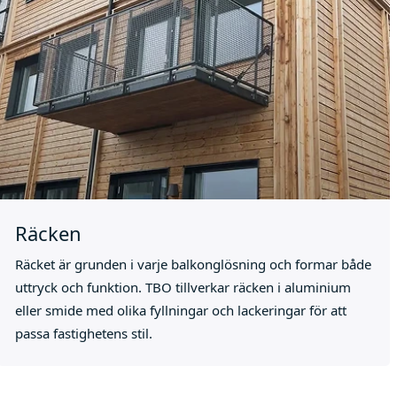
Räcken
Räcket är grunden i varje balkonglösning och formar både
uttryck och funktion. TBO tillverkar räcken i aluminium
eller smide med olika fyllningar och lackeringar för att
passa fastighetens stil.