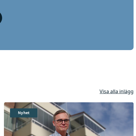
Visa alla inlägg
Nyhet