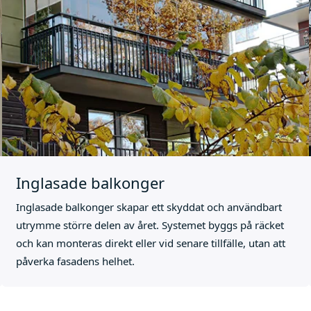
Inglasade balkonger
Inglasade balkonger skapar ett skyddat och användbart
utrymme större delen av året. Systemet byggs på räcket
och kan monteras direkt eller vid senare tillfälle, utan att
påverka fasadens helhet.